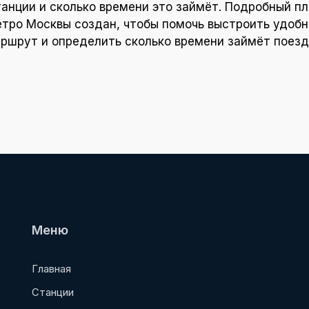
танции и сколько времени это займёт. Подробный пл
тро Москвы создан, чтобы помочь выстроить удоб
ршрут и определить сколько времени займёт поезд
Меню
Главная
Станции