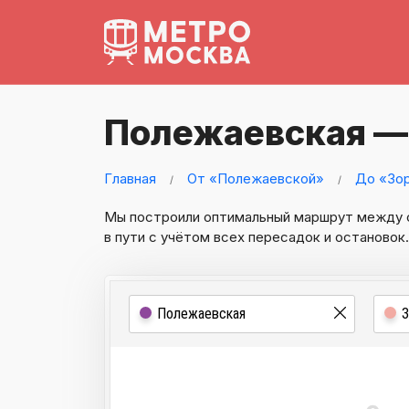
Полежаевская —
Главная
От «Полежаевской»
До «Зо
Мы построили оптимальный маршрут между
в пути с учётом всех пересадок и остановок.