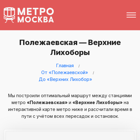
Полежаевская — Верхние
Лихоборы
Главная
От «Полежаевской»
До «Верхних Лихобор»
Мы построили оптимальный маршрут между станциями
метро
«Полежаевская»
и
«Верхние Лихоборы»
на
интерактивной карте метро ниже и рассчитали время в
пути с учётом всех пересадок и остановок.