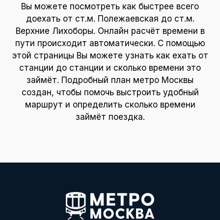
Вы можете посмотреть как быстрее всего
доехать от ст.м. Полежаевская до ст.м.
Верхние Лихоборы. Онлайн расчёт времени в
пути происходит автоматически. С помощью
этой страницы Вы можете узнать как ехать от
станции до станции и сколько времени это
займёт. Подробный план метро Москвы
создан, чтобы помочь выстроить удобный
маршрут и определить сколько времени
займёт поездка.