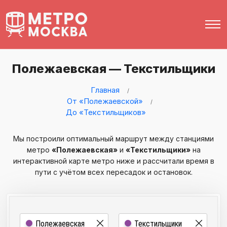
Полежаевская — Текстильщики
Главная
От «Полежаевской»
До «Текстильщиков»
Мы построили оптимальный маршрут между станциями
метро
«Полежаевская»
и
«Текстильщики»
на
интерактивной карте метро ниже и рассчитали время в
пути с учётом всех пересадок и остановок.