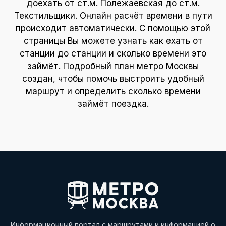
доехать от ст.м. Полежаевская до ст.м.
Текстильщики. Онлайн расчёт времени в пути
происходит автоматически. С помощью этой
страницы Вы можете узнать как ехать от
станции до станции и сколько времени это
займёт. Подробный план метро Москвы
создан, чтобы помочь выстроить удобный
маршрут и определить сколько времени
займёт поездка.
Информационный портал с маршрутами и информацией о