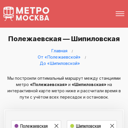
Полежаевская — Шипиловская
Главная
От «Полежаевской»
До «Шипиловской»
Мы построили оптимальный маршрут между станциями
метро
«Полежаевская»
и
«Шипиловская»
на
интерактивной карте метро ниже и рассчитали время в
пути с учётом всех пересадок и остановок.