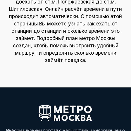
доехать от ст.м. Полежаевская до ст.м.
Шипиловская. Онлайн расчёт времени в пути
происходит автоматически. С помощью этой
страницы Вы можете узнать как ехать от
станции до станции и сколько времени это
займёт. Подробный план метро Москвы
создан, чтобы помочь выстроить удобный
маршрут и определить сколько времени
займёт поездка.
Информационный портал с маршрутами и информацией о