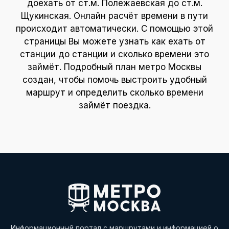
доехать от ст.м. Полежаевская до ст.м.
Щукинская. Онлайн расчёт времени в пути
происходит автоматически. С помощью этой
страницы Вы можете узнать как ехать от
станции до станции и сколько времени это
займёт. Подробный план метро Москвы
создан, чтобы помочь выстроить удобный
маршрут и определить сколько времени
займёт поездка.
Информационный портал с маршрутами и информацией о