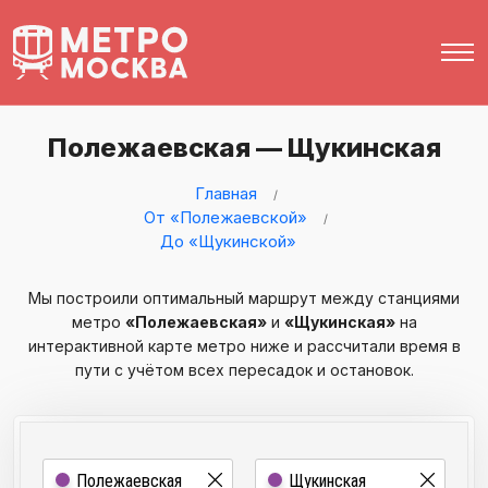
Полежаевская — Щукинская
Главная
От «Полежаевской»
До «Щукинской»
Мы построили оптимальный маршрут между станциями
метро
«Полежаевская»
и
«Щукинская»
на
интерактивной карте метро ниже и рассчитали время в
пути с учётом всех пересадок и остановок.