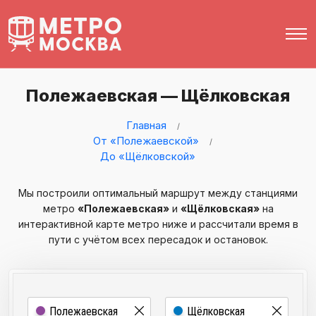
Полежаевская — Щёлковская
Главная
От «Полежаевской»
До «Щёлковской»
Мы построили оптимальный маршрут между станциями
метро
«Полежаевская»
и
«Щёлковская»
на
интерактивной карте метро ниже и рассчитали время в
пути с учётом всех пересадок и остановок.