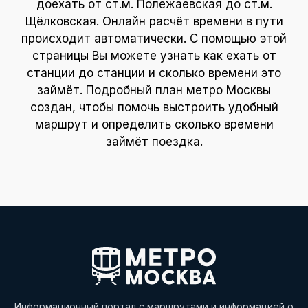
доехать от ст.м. Полежаевская до ст.м.
Щёлковская. Онлайн расчёт времени в пути
происходит автоматически. С помощью этой
страницы Вы можете узнать как ехать от
станции до станции и сколько времени это
займёт. Подробный план метро Москвы
создан, чтобы помочь выстроить удобный
маршрут и определить сколько времени
займёт поездка.
Информационный портал с маршрутами и информацией о