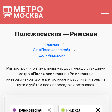
Полежаевская — Римская
Главная
От «Полежаевской»
До «Римской»
Мы построили оптимальный маршрут между станциями
метро
«Полежаевская»
и
«Римская»
на
интерактивной карте метро ниже и рассчитали время в
пути с учётом всех пересадок и остановок.