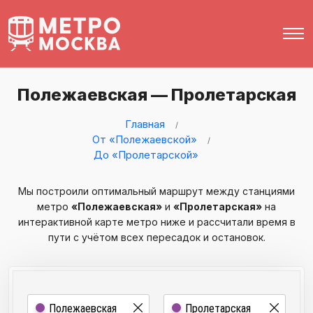
Полежаевская — Пролетарская
Главная
От «Полежаевской»
До «Пролетарской»
Мы построили оптимальный маршрут между станциями
метро
«Полежаевская»
и
«Пролетарская»
на
интерактивной карте метро ниже и рассчитали время в
пути с учётом всех пересадок и остановок.