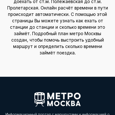
доехать от ст.м. Полежаевская до ст.м.
Пролетарская. Онлайн расчёт времени в пути
происходит автоматически. С помощью этой
страницы Вы можете узнать как ехать от
станции до станции и сколько времени это
займёт. Подробный план метро Москвы
создан, чтобы помочь выстроить удобный
маршрут и определить сколько времени
займёт поездка.
Информационный портал с маршрутами и информацией о