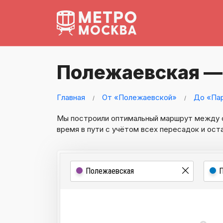
Полежаевская —
Главная
От «Полежаевской»
До «Па
Мы построили оптимальный маршрут между
время в пути с учётом всех пересадок и ост