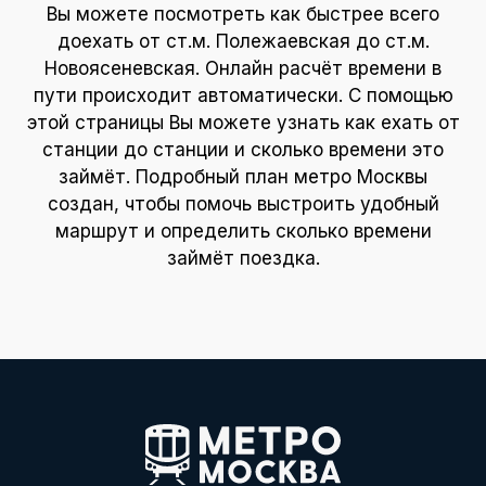
Вы можете посмотреть как быстрее всего
доехать от ст.м. Полежаевская до ст.м.
Новоясеневская. Онлайн расчёт времени в
пути происходит автоматически. С помощью
этой страницы Вы можете узнать как ехать от
станции до станции и сколько времени это
займёт. Подробный план метро Москвы
создан, чтобы помочь выстроить удобный
маршрут и определить сколько времени
займёт поездка.