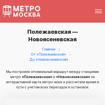
Полежаевская —
Новоясеневская
Главная
От «Полежаевской»
До «Новоясеневской»
Мы построили оптимальный маршрут между станциями
метро
«Полежаевская»
и
«Новоясеневская»
на
интерактивной карте метро ниже и рассчитали время в
пути с учётом всех пересадок и остановок.