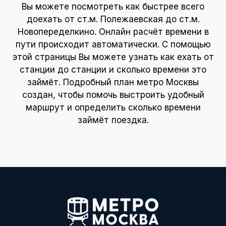
Вы можете посмотреть как быстрее всего
доехать от ст.м. Полежаевская до ст.м.
Новопеределкино. Онлайн расчёт времени в
пути происходит автоматически. С помощью
этой страницы Вы можете узнать как ехать от
станции до станции и сколько времени это
займёт. Подробный план метро Москвы
создан, чтобы помочь выстроить удобный
маршрут и определить сколько времени
займёт поездка.