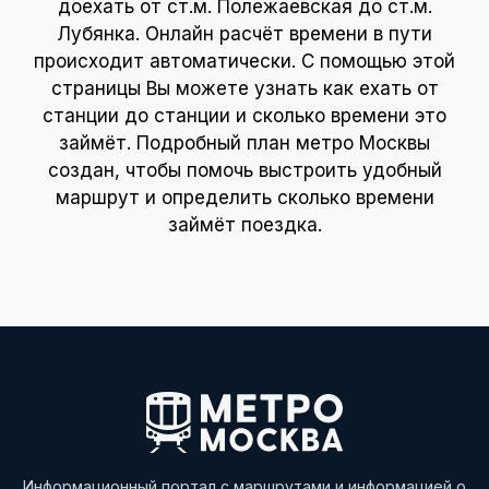
доехать от ст.м. Полежаевская до ст.м.
Лубянка. Онлайн расчёт времени в пути
происходит автоматически. С помощью этой
страницы Вы можете узнать как ехать от
станции до станции и сколько времени это
займёт. Подробный план метро Москвы
создан, чтобы помочь выстроить удобный
маршрут и определить сколько времени
займёт поездка.
Информационный портал с маршрутами и информацией о