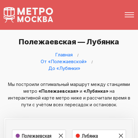
Полежаевская — Лубянка
Главная
От «Полежаевской»
До «Лубянки»
Мы построили оптимальный маршрут между станциями
метро
«Полежаевская»
и
«Лубянка»
на
интерактивной карте метро ниже и рассчитали время в
пути с учётом всех пересадок и остановок.