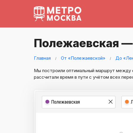
Полежаевская —
Главная
От «Полежаевской»
До «Лен
Мы построили оптимальный маршрут между
рассчитали время в пути с учётом всех пере