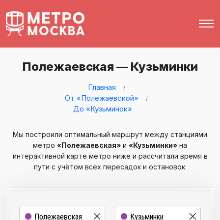
Полежаевская — Кузьминки
Главная
От «Полежаевской»
До «Кузьминок»
Мы построили оптимальный маршрут между станциями
метро
«Полежаевская»
и
«Кузьминки»
на
интерактивной карте метро ниже и рассчитали время в
пути с учётом всех пересадок и остановок.