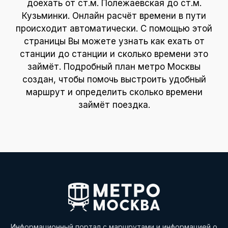
доехать от ст.м. Полежаевская до ст.м.
Кузьминки. Онлайн расчёт времени в пути
происходит автоматически. С помощью этой
страницы Вы можете узнать как ехать от
станции до станции и сколько времени это
займёт. Подробный план метро Москвы
создан, чтобы помочь выстроить удобный
маршрут и определить сколько времени
займёт поездка.
Информационный портал с маршрутами и информацией о