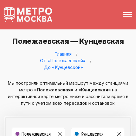
Полежаевская — Кунцевская
Главная
От «Полежаевской»
До «Кунцевской»
Мы построили оптимальный маршрут между станциями
метро
«Полежаевская»
и
«Кунцевская»
на
интерактивной карте метро ниже и рассчитали время в
пути с учётом всех пересадок и остановок.