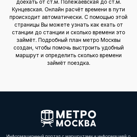
доехать от ст.м. Полежаевская до ст.м.
Кунцевская. Онлайн расчёт времени в пути
происходит автоматически. С помощью этой
страницы Вы можете узнать как ехать от
станции до станции и сколько времени это
займёт. Подробный план метро Москвы
создан, чтобы помочь выстроить удобный
маршрут и определить сколько времени
займёт поездка.
Информационный портал с маршрутами и информацией о