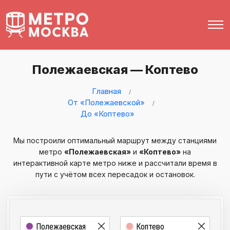
Полежаевская — Коптево
Главная
От «Полежаевской»
До «Коптево»
Мы построили оптимальный маршрут между станциями
метро
«Полежаевская»
и
«Коптево»
на
интерактивной карте метро ниже и рассчитали время в
пути с учётом всех пересадок и остановок.