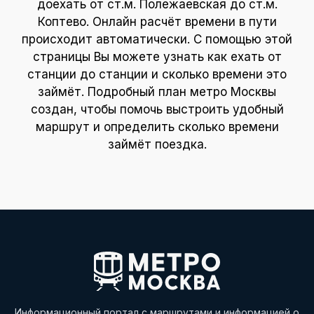
доехать от ст.м. Полежаевская до ст.м.
Коптево. Онлайн расчёт времени в пути
происходит автоматически. С помощью этой
страницы Вы можете узнать как ехать от
станции до станции и сколько времени это
займёт. Подробный план метро Москвы
создан, чтобы помочь выстроить удобный
маршрут и определить сколько времени
займёт поездка.
Информационный портал с маршрутами и информацией о