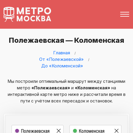
Полежаевская — Коломенская
Главная
От «Полежаевской»
До «Коломенской»
Мы построили оптимальный маршрут между станциями
метро
«Полежаевская»
и
«Коломенская»
на
интерактивной карте метро ниже и рассчитали время в
пути с учётом всех пересадок и остановок.