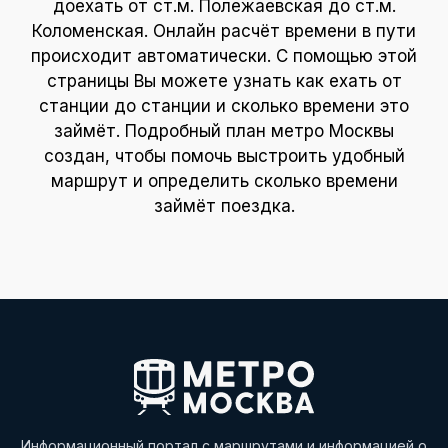
доехать от ст.м. Полежаевская до ст.м.
Коломенская. Онлайн расчёт времени в пути
происходит автоматически. С помощью этой
страницы Вы можете узнать как ехать от
станции до станции и сколько времени это
займёт. Подробный план метро Москвы
создан, чтобы помочь выстроить удобный
маршрут и определить сколько времени
займёт поездка.
Информационный портал с маршрутами и информацией о