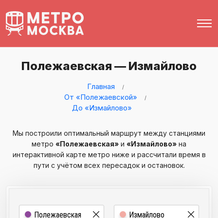
Полежаевская — Измайлово
Главная
От «Полежаевской»
До «Измайлово»
Мы построили оптимальный маршрут между станциями
метро
«Полежаевская»
и
«Измайлово»
на
интерактивной карте метро ниже и рассчитали время в
пути с учётом всех пересадок и остановок.