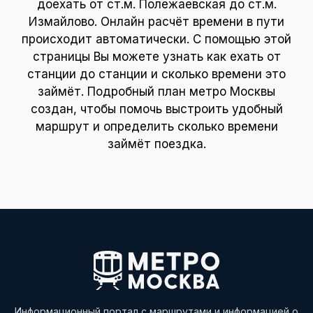
доехать от ст.м. Полежаевская до ст.м.
Измайлово. Онлайн расчёт времени в пути
происходит автоматически. С помощью этой
страницы Вы можете узнать как ехать от
станции до станции и сколько времени это
займёт. Подробный план метро Москвы
создан, чтобы помочь выстроить удобный
маршрут и определить сколько времени
займёт поездка.
Информационный портал с маршрутами и информацией о