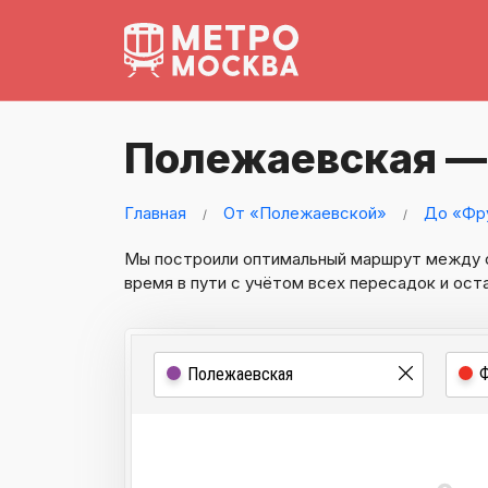
Полежаевская —
Главная
От «Полежаевской»
До «Фр
Мы построили оптимальный маршрут между
время в пути с учётом всех пересадок и ост