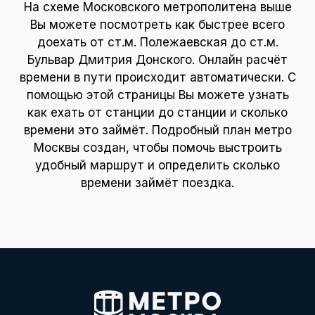
На схеме Московского метрополитена выше
Вы можете посмотреть как быстрее всего
доехать от ст.м. Полежаевская до ст.м.
Бульвар Дмитрия Донского. Онлайн расчёт
времени в пути происходит автоматически. С
помощью этой страницы Вы можете узнать
как ехать от станции до станции и сколько
времени это займёт. Подробный план метро
Москвы создан, чтобы помочь выстроить
удобный маршрут и определить сколько
времени займёт поездка.