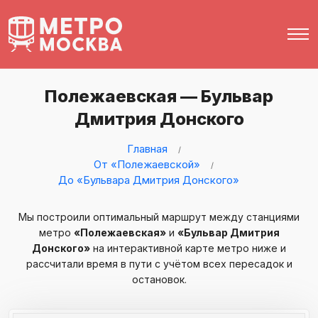
Полежаевская — Бульвар
Дмитрия Донского
Главная
От «Полежаевской»
До «Бульвара Дмитрия Донского»
Мы построили оптимальный маршрут между станциями
метро
«Полежаевская»
и
«Бульвар Дмитрия
Донского»
на интерактивной карте метро ниже и
рассчитали время в пути с учётом всех пересадок и
остановок.