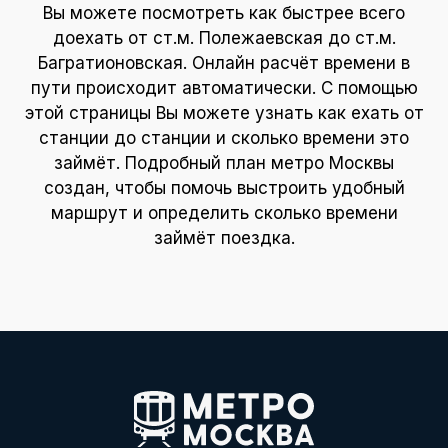
Вы можете посмотреть как быстрее всего
доехать от ст.м. Полежаевская до ст.м.
Багратионовская. Онлайн расчёт времени в
пути происходит автоматически. С помощью
этой страницы Вы можете узнать как ехать от
станции до станции и сколько времени это
займёт. Подробный план метро Москвы
создан, чтобы помочь выстроить удобный
маршрут и определить сколько времени
займёт поездка.