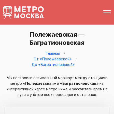
Полежаевская —
Багратионовская
Главная
От «Полежаевской»
До «Багратионовской»
Мы построили оптимальный маршрут между станциями
метро
«Полежаевская»
и
«Багратионовская»
на
интерактивной карте метро ниже и рассчитали время в
пути с учётом всех пересадок и остановок.