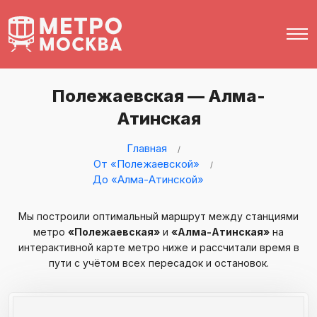
Полежаевская — Алма-
Атинская
Главная
От «Полежаевской»
До «Алма-Атинской»
Мы построили оптимальный маршрут между станциями
метро
«Полежаевская»
и
«Алма-Атинская»
на
интерактивной карте метро ниже и рассчитали время в
пути с учётом всех пересадок и остановок.