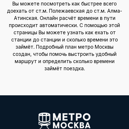
Вы можете посмотреть как быстрее всего
доехать от ст.м. Полежаевская до ст.м. Алма-
Атинская. Онлайн расчёт времени в пути
происходит автоматически. С помощью этой
страницы Вы можете узнать как ехать от
станции до станции и сколько времени это
займёт. Подробный план метро Москвы
создан, чтобы помочь выстроить удобный
маршрут и определить сколько времени
займёт поездка.