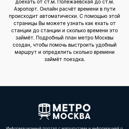
доехать от ст.м. Полежаевская до ст.м.
Аэропорт. Онлайн расчёт времени в пути
происходит автоматически. С помощью этой
страницы Вы можете узнать как ехать от
станции до станции и сколько времени это
займёт. Подробный план метро Москвы
создан, чтобы помочь выстроить удобный
маршрут и определить сколько времени
займёт поездка.
Информационный портал с маршрутами и информацией о