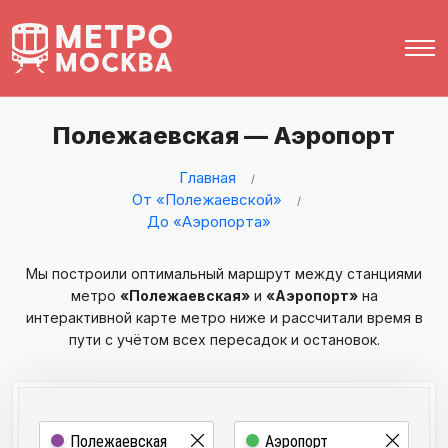
Полежаевская — Аэропорт
Главная
От «Полежаевской»
До «Аэропорта»
Мы построили оптимальный маршрут между станциями
метро
«Полежаевская»
и
«Аэропорт»
на
интерактивной карте метро ниже и рассчитали время в
пути с учётом всех пересадок и остановок.