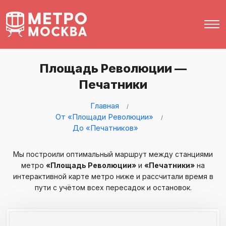
Площадь Революции —
Печатники
Главная
От «Площади Революции»
До «Печатников»
Мы построили оптимальный маршрут между станциями
метро
«Площадь Революции»
и
«Печатники»
на
интерактивной карте метро ниже и рассчитали время в
пути с учётом всех пересадок и остановок.