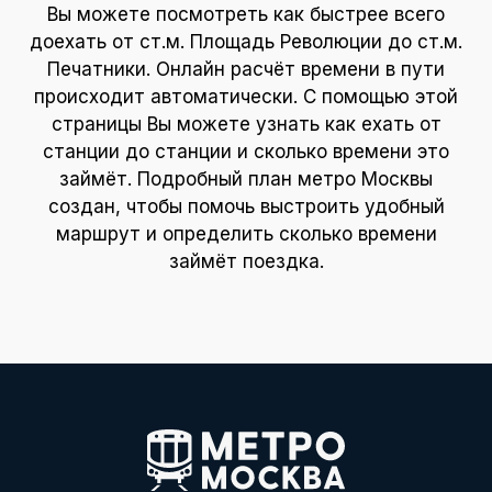
Вы можете посмотреть как быстрее всего
доехать от ст.м. Площадь Революции до ст.м.
Печатники. Онлайн расчёт времени в пути
происходит автоматически. С помощью этой
страницы Вы можете узнать как ехать от
станции до станции и сколько времени это
займёт. Подробный план метро Москвы
создан, чтобы помочь выстроить удобный
маршрут и определить сколько времени
займёт поездка.