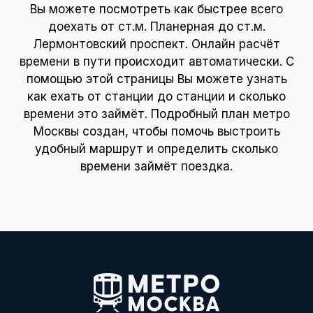
Вы можете посмотреть как быстрее всего
доехать от ст.м. Планерная до ст.м.
Лермонтовский проспект. Онлайн расчёт
времени в пути происходит автоматически. С
помощью этой страницы Вы можете узнать
как ехать от станции до станции и сколько
времени это займёт. Подробный план метро
Москвы создан, чтобы помочь выстроить
удобный маршрут и определить сколько
времени займёт поездка.