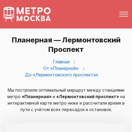
Планерная — Лермонтовский
Проспект
Главная
От «Планерной»
До «Лермонтовского проспекта»
Мы построили оптимальный маршрут между станциями
метро
«Планерная»
и
«Лермонтовский проспект»
на
интерактивной карте метро ниже и рассчитали время в
пути с учётом всех пересадок и остановок.