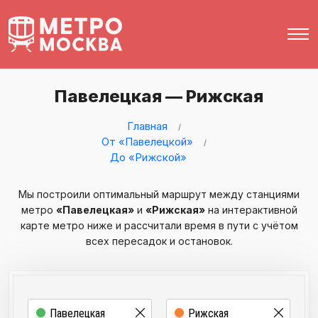
Павелецкая — Рижская
Главная
От «Павелецкой»
До «Рижской»
Мы построили оптимальный маршрут между станциями
метро
«Павелецкая»
и
«Рижская»
на интерактивной
карте метро ниже и рассчитали время в пути с учётом
всех пересадок и остановок.