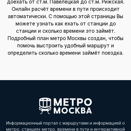
доехать от ст.м. Павелецкая до ст.м. Рижская.
Онлайн расчёт времени в пути происходит
автоматически. С помощью этой страницы Вы
можете узнать как ехать от станции до
станции и сколько времени это займёт.
Подробный план метро Москвы создан, чтобы
помочь выстроить удобный маршрут и
определить сколько времени займёт поездка.
Информационный портал с маршрутами и информацией о
метро, станциях метро, времени в пути и интерактивной