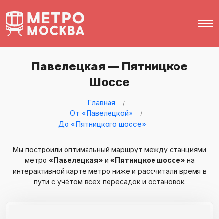
Павелецкая — Пятницкое
Шоссе
Главная
От «Павелецкой»
До «Пятницкого шоссе»
Мы построили оптимальный маршрут между станциями
метро
«Павелецкая»
и
«Пятницкое шоссе»
на
интерактивной карте метро ниже и рассчитали время в
пути с учётом всех пересадок и остановок.