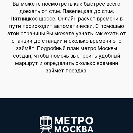
Вы можете посмотреть как быстрее всего
доехать от ст.м. Павелецкая до ст.м.
Пятницкое шоссе. Онлайн расчёт времени в
пути происходит автоматически. С помощью
этой страницы Вы можете узнать как ехать от
станции до станции и сколько времени это
займёт. Подробный план метро Москвы
создан, чтобы помочь выстроить удобный
маршрут и определить сколько времени
займёт поездка.