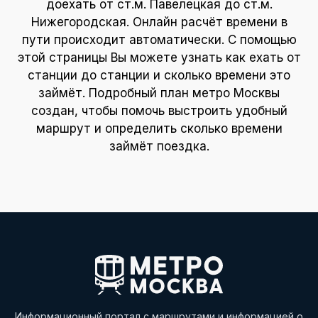
доехать от ст.м. Павелецкая до ст.м.
Нижегородская. Онлайн расчёт времени в
пути происходит автоматически. С помощью
этой страницы Вы можете узнать как ехать от
станции до станции и сколько времени это
займёт. Подробный план метро Москвы
создан, чтобы помочь выстроить удобный
маршрут и определить сколько времени
займёт поездка.
Информационный портал с маршрутами и информацией о