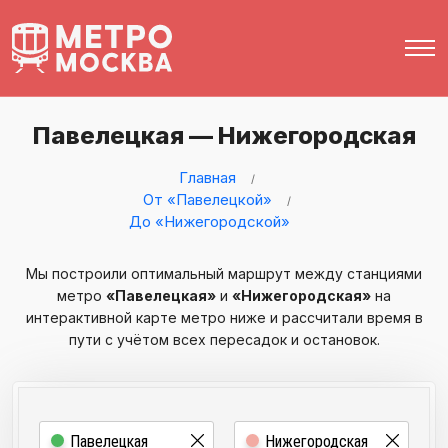
Павелецкая — Нижегородская
Главная
От «Павелецкой»
До «Нижегородской»
Мы построили оптимальный маршрут между станциями
метро
«Павелецкая»
и
«Нижегородская»
на
интерактивной карте метро ниже и рассчитали время в
пути с учётом всех пересадок и остановок.