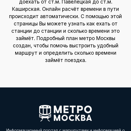
доехать от ст.м. Павелецкая до ст.м.
Каширская. Онлайн расчёт времени в пути
происходит автоматически. С помощью этой
страницы Вы можете узнать как ехать от
станции до станции и сколько времени это
займёт. Подробный план метро Москвы
создан, чтобы помочь выстроить удобный
маршрут и определить сколько времени
займёт поездка.
Информационный портал с маршрутами и информацией о