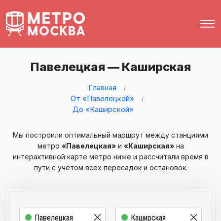
Павелецкая — Каширская
Главная
От «Павелецкой»
До «Каширской»
Мы построили оптимальный маршрут между станциями
метро
«Павелецкая»
и
«Каширская»
на
интерактивной карте метро ниже и рассчитали время в
пути с учётом всех пересадок и остановок.