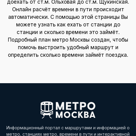
доехать от ст.м. Ольховая до ст.м. Щукинская.
Онлайн расчёт времени в пути происходит
автоматически. С помощью этой страницы Вы
можете узнать как ехать от станции до
станции и сколько времени это займёт.
Подробный план метро Москвы создан, чтобы
помочь выстроить удобный маршрут и
определить сколько времени займёт поездка.
Информационный портал с маршрутами и информацией о
метро, станциях метро, времени в пути и интерактивной