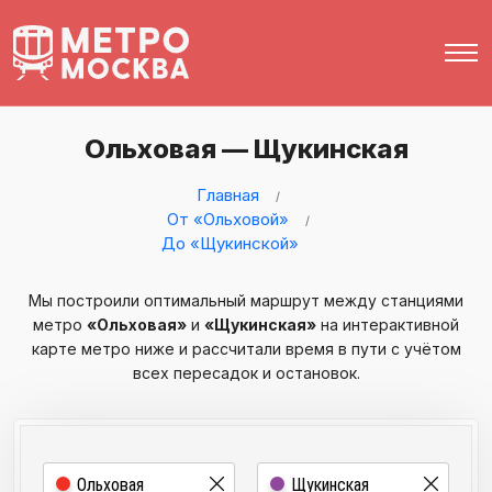
Ольховая — Щукинская
Главная
От «Ольховой»
До «Щукинской»
Мы построили оптимальный маршрут между станциями
метро
«Ольховая»
и
«Щукинская»
на интерактивной
карте метро ниже и рассчитали время в пути с учётом
всех пересадок и остановок.