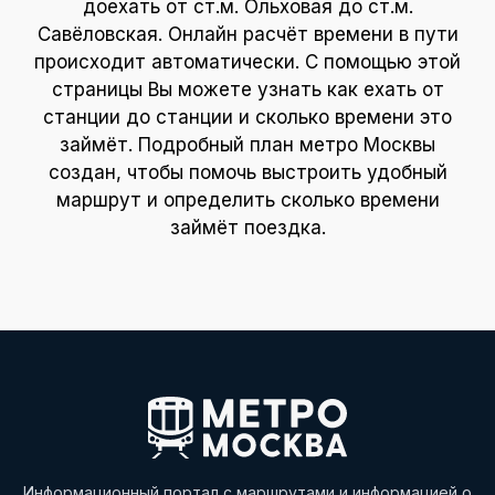
доехать от ст.м. Ольховая до ст.м.
Савёловская. Онлайн расчёт времени в пути
происходит автоматически. С помощью этой
страницы Вы можете узнать как ехать от
станции до станции и сколько времени это
займёт. Подробный план метро Москвы
создан, чтобы помочь выстроить удобный
маршрут и определить сколько времени
займёт поездка.
Информационный портал с маршрутами и информацией о