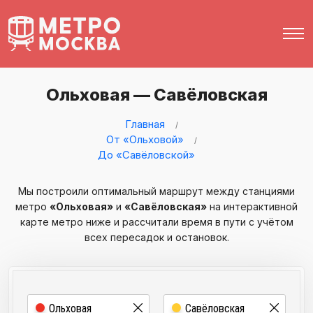
Ольховая — Савёловская
Главная
От «Ольховой»
До «Савёловской»
Мы построили оптимальный маршрут между станциями
метро
«Ольховая»
и
«Савёловская»
на интерактивной
карте метро ниже и рассчитали время в пути с учётом
всех пересадок и остановок.