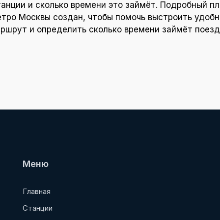
танции и сколько времени это займёт. Подробный пл
тро Москвы создан, чтобы помочь выстроить удоб
ршрут и определить сколько времени займёт поезд
Меню
Главная
Станции