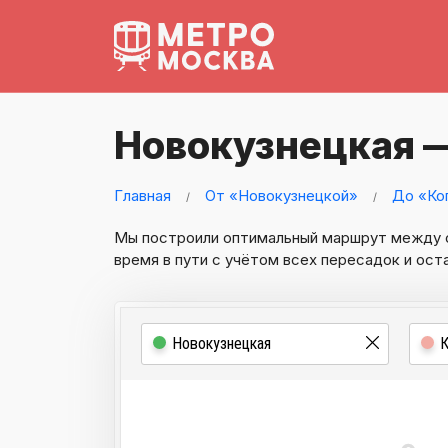
Новокузнецкая 
Главная
От «Новокузнецкой»
До «Ко
Мы построили оптимальный маршрут между
время в пути с учётом всех пересадок и ост