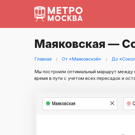
Маяковская — Со
Главная
От «Маяковской»
До «Сокол
Мы построили оптимальный маршрут между
время в пути с учётом всех пересадок и ост