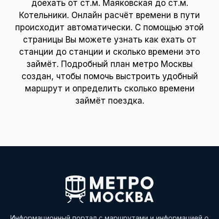
доехать от ст.м. Маяковская до ст.м.
Котельники. Онлайн расчёт времени в пути
происходит автоматически. С помощью этой
страницы Вы можете узнать как ехать от
станции до станции и сколько времени это
займёт. Подробный план метро Москвы
создан, чтобы помочь выстроить удобный
маршрут и определить сколько времени
займёт поездка.
Информационный портал с маршрутами и информацией о