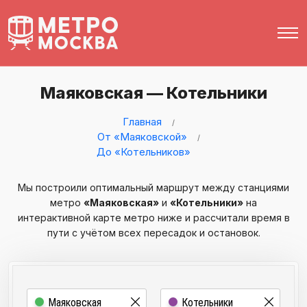
Маяковская — Котельники
Главная
От «Маяковской»
До «Котельников»
Мы построили оптимальный маршрут между станциями
метро
«Маяковская»
и
«Котельники»
на
интерактивной карте метро ниже и рассчитали время в
пути с учётом всех пересадок и остановок.