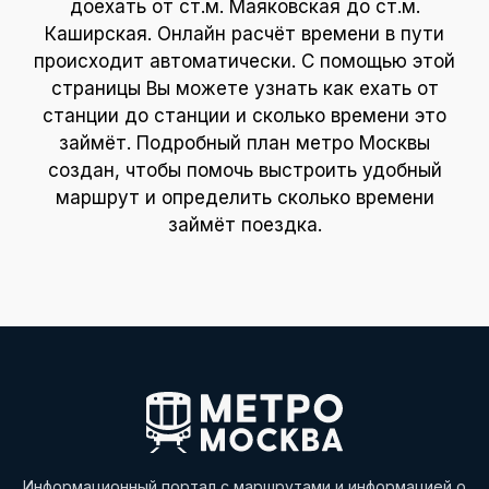
доехать от ст.м. Маяковская до ст.м.
Каширская. Онлайн расчёт времени в пути
происходит автоматически. С помощью этой
страницы Вы можете узнать как ехать от
станции до станции и сколько времени это
займёт. Подробный план метро Москвы
создан, чтобы помочь выстроить удобный
маршрут и определить сколько времени
займёт поездка.
Информационный портал с маршрутами и информацией о