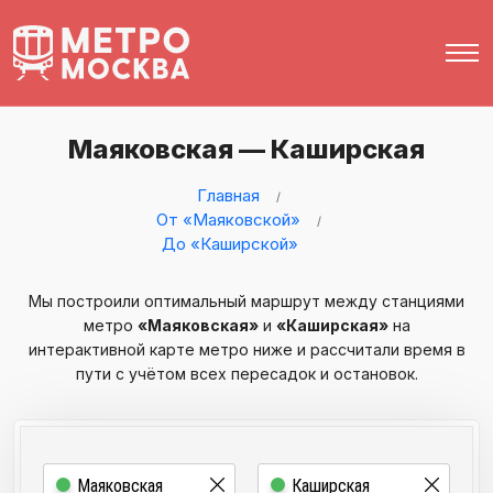
Маяковская — Каширская
Главная
От «Маяковской»
До «Каширской»
Мы построили оптимальный маршрут между станциями
метро
«Маяковская»
и
«Каширская»
на
интерактивной карте метро ниже и рассчитали время в
пути с учётом всех пересадок и остановок.