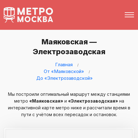
Маяковская —
Электрозаводская
Главная
От «Маяковской»
До «Электрозаводской»
Мы построили оптимальный маршрут между станциями
метро
«Маяковская»
и
«Электрозаводская»
на
интерактивной карте метро ниже и рассчитали время в
пути с учётом всех пересадок и остановок.