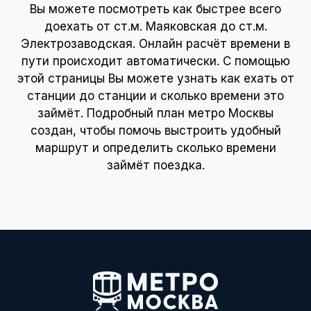
Вы можете посмотреть как быстрее всего
доехать от ст.м. Маяковская до ст.м.
Электрозаводская. Онлайн расчёт времени в
пути происходит автоматически. С помощью
этой страницы Вы можете узнать как ехать от
станции до станции и сколько времени это
займёт. Подробный план метро Москвы
создан, чтобы помочь выстроить удобный
маршрут и определить сколько времени
займёт поездка.