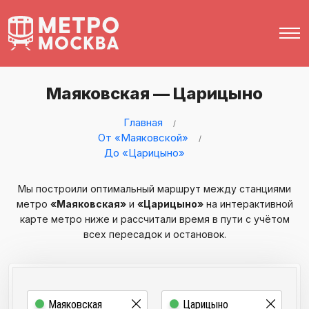
Маяковская — Царицыно
Главная
От «Маяковской»
До «Царицыно»
Мы построили оптимальный маршрут между станциями
метро
«Маяковская»
и
«Царицыно»
на интерактивной
карте метро ниже и рассчитали время в пути с учётом
всех пересадок и остановок.