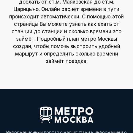
доехать от ст.м. Маяковская до ст.м.
Царицыно. Онлайн расчёт времени в пути
происходит автоматически. С помощью этой
страницы Вы можете узнать как ехать от
станции до станции и сколько времени это
займёт. Подробный план метро Москвы
создан, чтобы помочь выстроить удобный
маршрут и определить сколько времени
займёт поездка.
Информационный портал с маршрутами и информацией о