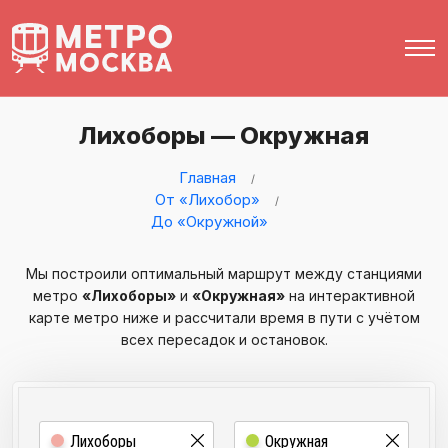
Лихоборы — Окружная
Главная
От «Лихобор»
До «Окружной»
Мы построили оптимальный маршрут между станциями
метро
«Лихоборы»
и
«Окружная»
на интерактивной
карте метро ниже и рассчитали время в пути с учётом
всех пересадок и остановок.