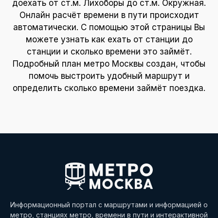
доехать от ст.м. Лихоборы до ст.м. Окружная.
Онлайн расчёт времени в пути происходит
автоматически. С помощью этой страницы Вы
можете узнать как ехать от станции до
станции и сколько времени это займёт.
Подробный план метро Москвы создан, чтобы
помочь выстроить удобный маршрут и
определить сколько времени займёт поездка.
Информационный портал с маршрутами и информацией о
метро, станциях метро, времени в пути и интерактивной