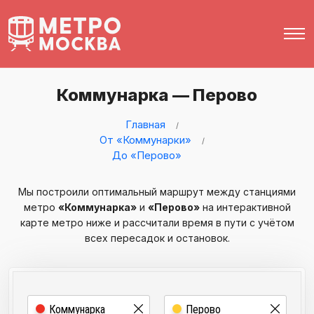
Коммунарка — Перово
Главная
От «Коммунарки»
До «Перово»
Мы построили оптимальный маршрут между станциями
метро
«Коммунарка»
и
«Перово»
на интерактивной
карте метро ниже и рассчитали время в пути с учётом
всех пересадок и остановок.