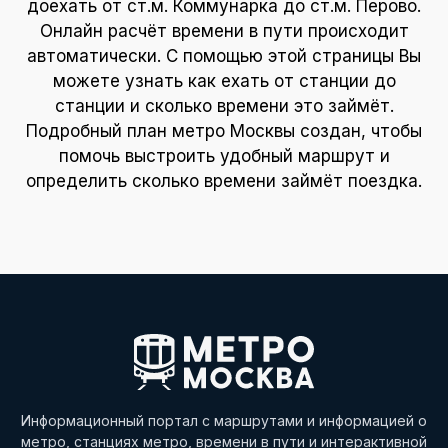
доехать от ст.м. Коммунарка до ст.м. Перово.
Онлайн расчёт времени в пути происходит
автоматически. С помощью этой страницы Вы
можете узнать как ехать от станции до
станции и сколько времени это займёт.
Подробный план метро Москвы создан, чтобы
помочь выстроить удобный маршрут и
определить сколько времени займёт поездка.
Информационный портал с маршрутами и информацией о
метро, станциях метро, времени в пути и интерактивной