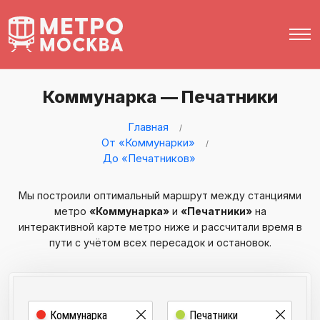
Коммунарка — Печатники
Главная
От «Коммунарки»
До «Печатников»
Мы построили оптимальный маршрут между станциями
метро
«Коммунарка»
и
«Печатники»
на
интерактивной карте метро ниже и рассчитали время в
пути с учётом всех пересадок и остановок.