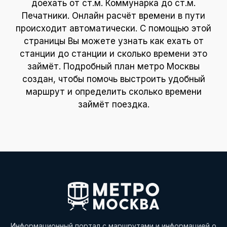
доехать от ст.м. Коммунарка до ст.м.
Печатники. Онлайн расчёт времени в пути
происходит автоматически. С помощью этой
страницы Вы можете узнать как ехать от
станции до станции и сколько времени это
займёт. Подробный план метро Москвы
создан, чтобы помочь выстроить удобный
маршрут и определить сколько времени
займёт поездка.
Информационный портал с маршрутами и информацией о