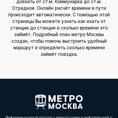
доехать от ст.м. Коммунарка до ст.м.
Отрадное. Онлайн расчёт времени в пути
происходит автоматически. С помощью этой
страницы Вы можете узнать как ехать от
станции до станции и сколько времени это
займёт. Подробный план метро Москвы
создан, чтобы помочь выстроить удобный
маршрут и определить сколько времени
займёт поездка.
Информационный портал с маршрутами и информацией о