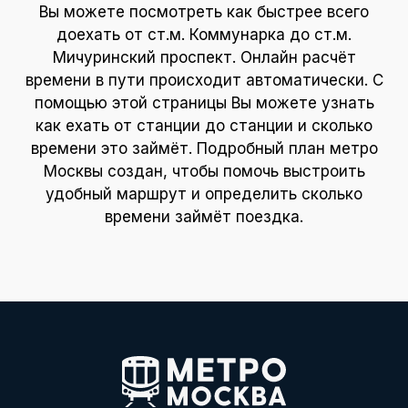
Вы можете посмотреть как быстрее всего
доехать от ст.м. Коммунарка до ст.м.
Мичуринский проспект. Онлайн расчёт
времени в пути происходит автоматически. С
помощью этой страницы Вы можете узнать
как ехать от станции до станции и сколько
времени это займёт. Подробный план метро
Москвы создан, чтобы помочь выстроить
удобный маршрут и определить сколько
времени займёт поездка.