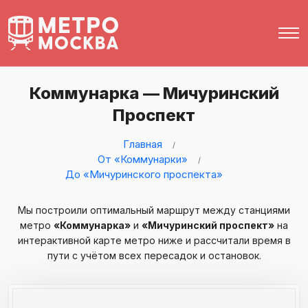
Коммунарка — Мичуринский
Проспект
Главная
От «Коммунарки»
До «Мичуринского проспекта»
Мы построили оптимальный маршрут между станциями
метро
«Коммунарка»
и
«Мичуринский проспект»
на
интерактивной карте метро ниже и рассчитали время в
пути с учётом всех пересадок и остановок.