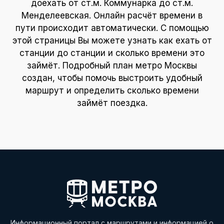
доехать от ст.м. Коммунарка до ст.м.
Менделеевская. Онлайн расчёт времени в
пути происходит автоматически. С помощью
этой страницы Вы можете узнать как ехать от
станции до станции и сколько времени это
займёт. Подробный план метро Москвы
создан, чтобы помочь выстроить удобный
маршрут и определить сколько времени
займёт поездка.
Информационный портал с маршрутами и информацией о