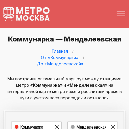
Коммунарка — Менделеевская
Главная
От «Коммунарки»
До «Менделеевской»
Мы построили оптимальный маршрут между станциями
метро
«Коммунарка»
и
«Менделеевская»
на
интерактивной карте метро ниже и рассчитали время в
пути с учётом всех пересадок и остановок.