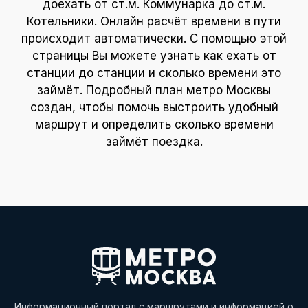
доехать от ст.м. Коммунарка до ст.м.
Котельники. Онлайн расчёт времени в пути
происходит автоматически. С помощью этой
страницы Вы можете узнать как ехать от
станции до станции и сколько времени это
займёт. Подробный план метро Москвы
создан, чтобы помочь выстроить удобный
маршрут и определить сколько времени
займёт поездка.
Информационный портал с маршрутами и информацией о