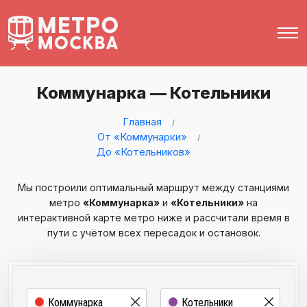
Коммунарка — Котельники
Главная
От «Коммунарки»
До «Котельников»
Мы построили оптимальный маршрут между станциями
метро
«Коммунарка»
и
«Котельники»
на
интерактивной карте метро ниже и рассчитали время в
пути с учётом всех пересадок и остановок.