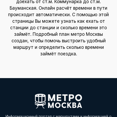
доехать от ст.м. Коммунарка до ст.м.
Бауманская. Онлайн расчёт времени в пути
происходит автоматически. С помощью этой
страницы Вы можете узнать как ехать от
станции до станции и сколько времени это
займёт. Подробный план метро Москвы
создан, чтобы помочь выстроить удобный
маршрут и определить сколько времени
займёт поездка.
Информационный портал с маршрутами и информацией о