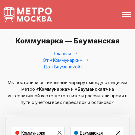
Коммунарка — Бауманская
Главная
От «Коммунарки»
До «Бауманской»
Мы построили оптимальный маршрут между станциями
метро
«Коммунарка»
и
«Бауманская»
на
интерактивной карте метро ниже и рассчитали время в
пути с учётом всех пересадок и остановок.