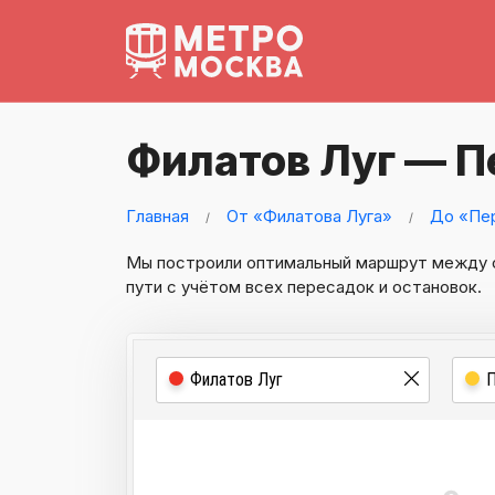
Филатов Луг — П
Главная
От «Филатова Луга»
До «Пе
Мы построили оптимальный маршрут между
пути с учётом всех пересадок и остановок.