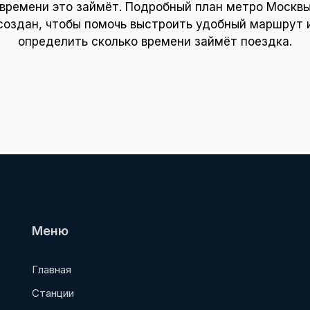
времени это займёт. Подробный план метро Москв
создан, чтобы помочь выстроить удобный маршрут 
определить сколько времени займёт поездка.
Меню
Главная
Станции