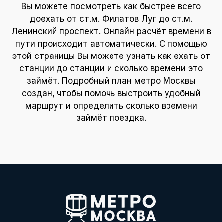
Вы можете посмотреть как быстрее всего
доехать от ст.м. Филатов Луг до ст.м.
Ленинский проспект. Онлайн расчёт времени в
пути происходит автоматически. С помощью
этой страницы Вы можете узнать как ехать от
станции до станции и сколько времени это
займёт. Подробный план метро Москвы
создан, чтобы помочь выстроить удобный
маршрут и определить сколько времени
займёт поездка.