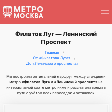
Филатов Луг — Ленинский
Проспект
Главная
От «Филатова Луга»
До «Ленинского проспекта»
Мы построили оптимальный маршрут между станциями
метро
«Филатов Луг»
и
«Ленинский проспект»
на
интерактивной карте метро ниже и рассчитали время в
пути с учётом всех пересадок и остановок.