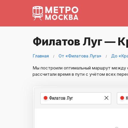
Филатов Луг — К
Главная
От «Филатова Луга»
До «Кр
Мы построили оптимальный маршрут между
рассчитали время в пути с учётом всех пере