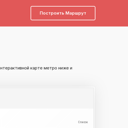
Построить Маршрут
интерактивной карте метро ниже и