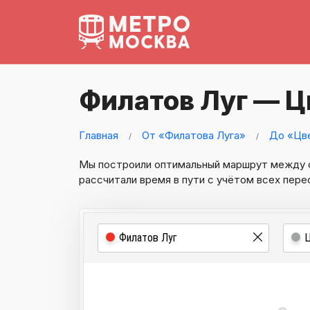
Филатов Луг — Ц
Главная
От «Филатова Луга»
До «Цве
Мы построили оптимальный маршрут между
рассчитали время в пути с учётом всех пере