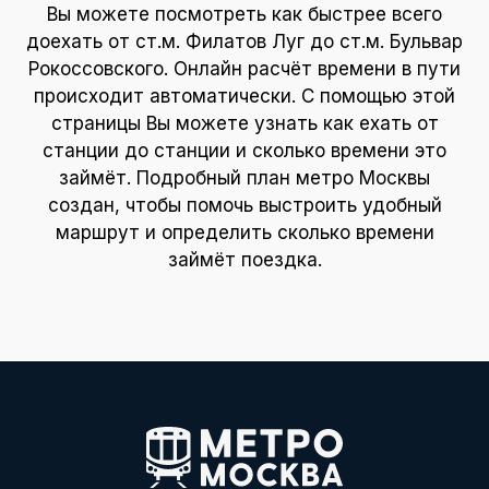
Вы можете посмотреть как быстрее всего
доехать от ст.м. Филатов Луг до ст.м. Бульвар
Рокоссовского. Онлайн расчёт времени в пути
происходит автоматически. С помощью этой
страницы Вы можете узнать как ехать от
станции до станции и сколько времени это
займёт. Подробный план метро Москвы
создан, чтобы помочь выстроить удобный
маршрут и определить сколько времени
займёт поездка.