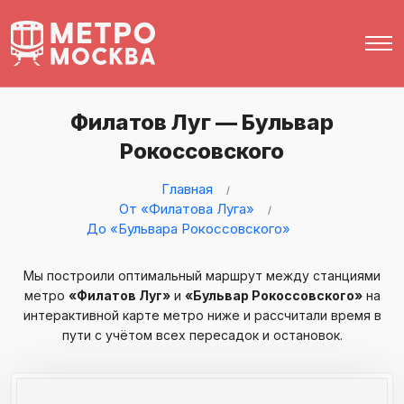
Филатов Луг — Бульвар
Рокоссовского
Главная
От «Филатова Луга»
До «Бульвара Рокоссовского»
Мы построили оптимальный маршрут между станциями
метро
«Филатов Луг»
и
«Бульвар Рокоссовского»
на
интерактивной карте метро ниже и рассчитали время в
пути с учётом всех пересадок и остановок.